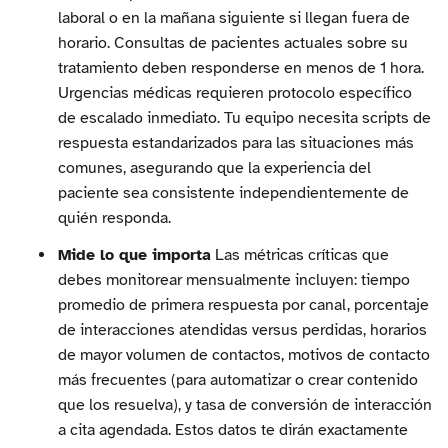
laboral o en la mañana siguiente si llegan fuera de
horario. Consultas de pacientes actuales sobre su
tratamiento deben responderse en menos de 1 hora.
Urgencias médicas requieren protocolo específico
de escalado inmediato. Tu equipo necesita scripts de
respuesta estandarizados para las situaciones más
comunes, asegurando que la experiencia del
paciente sea consistente independientemente de
quién responda.
Mide lo que importa
Las métricas críticas que
debes monitorear mensualmente incluyen: tiempo
promedio de primera respuesta por canal, porcentaje
de interacciones atendidas versus perdidas, horarios
de mayor volumen de contactos, motivos de contacto
más frecuentes (para automatizar o crear contenido
que los resuelva), y tasa de conversión de interacción
a cita agendada. Estos datos te dirán exactamente