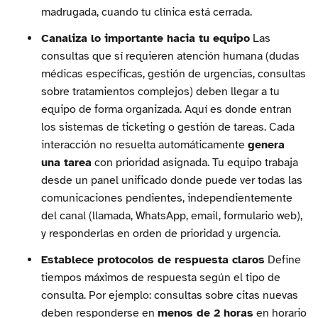
madrugada, cuando tu clínica está cerrada.
Canaliza lo importante hacia tu equipo
Las
consultas que sí requieren atención humana (dudas
médicas específicas, gestión de urgencias, consultas
sobre tratamientos complejos) deben llegar a tu
equipo de forma organizada. Aquí es donde entran
los sistemas de ticketing o gestión de tareas. Cada
interacción no resuelta automáticamente
genera
una tarea
con prioridad asignada. Tu equipo trabaja
desde un panel unificado donde puede ver todas las
comunicaciones pendientes, independientemente
del canal (llamada, WhatsApp, email, formulario web),
y responderlas en orden de prioridad y urgencia.
Establece protocolos de respuesta claros
Define
tiempos máximos de respuesta según el tipo de
consulta. Por ejemplo: consultas sobre citas nuevas
deben responderse en
menos de 2 horas
en horario