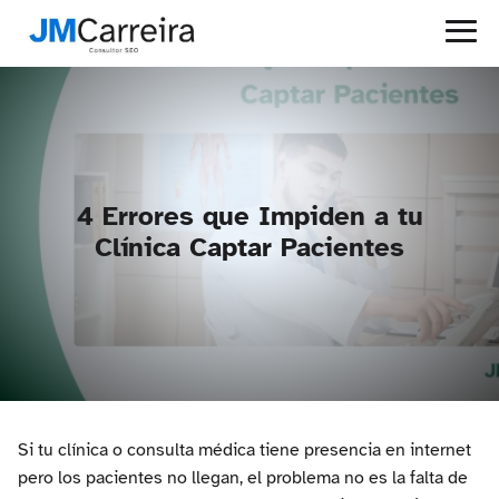
4 Errores que Impiden a tu
Clínica Captar Pacientes
Si tu clínica o consulta médica tiene presencia en internet
pero los pacientes no llegan, el problema no es la falta de