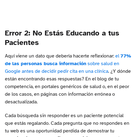
Error 2: No Estás Educando a tus
Pacientes
Aquí viene un dato que debería hacerte reflexionar:
el
77%
de las personas busca información
sobre salud en
Google antes de decidir pedir cita en una clínica
. ¿Y dónde
están encontrando esas respuestas? En el blog de tu
competencia, en portales genéricos de salud o, en el peor
de los casos, en páginas con información errónea o
desactualizada.
Cada búsqueda sin responder es un paciente potencial
que estás regalando. Cada pregunta que no respondes en
tu web es una oportunidad perdida de demostrar tu