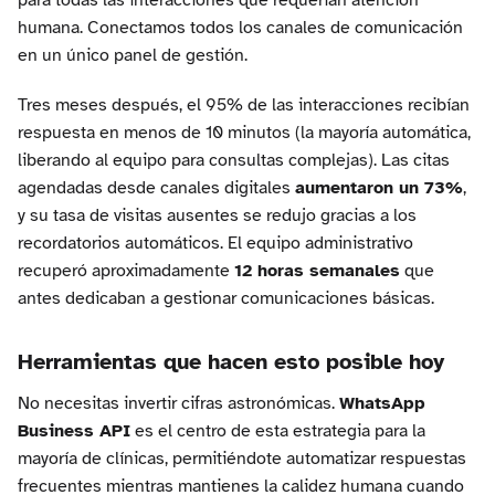
para todas las interacciones que requerían atención
humana. Conectamos todos los canales de comunicación
en un único panel de gestión.
Tres meses después, el 95% de las interacciones recibían
respuesta en menos de 10 minutos (la mayoría automática,
liberando al equipo para consultas complejas). Las citas
agendadas desde canales digitales
aumentaron un 73%
,
y su tasa de visitas ausentes se redujo gracias a los
recordatorios automáticos. El equipo administrativo
recuperó aproximadamente
12 horas semanales
que
antes dedicaban a gestionar comunicaciones básicas.
Herramientas que hacen esto posible hoy
No necesitas invertir cifras astronómicas.
WhatsApp
Business API
es el centro de esta estrategia para la
mayoría de clínicas, permitiéndote automatizar respuestas
frecuentes mientras mantienes la calidez humana cuando