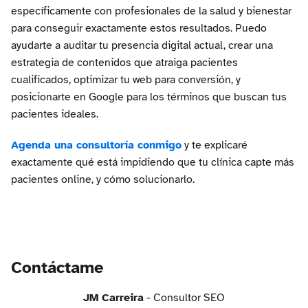
específicamente con profesionales de la salud y bienestar
para conseguir exactamente estos resultados. Puedo
ayudarte a auditar tu presencia digital actual, crear una
estrategia de contenidos que atraiga pacientes
cualificados, optimizar tu web para conversión, y
posicionarte en Google para los términos que buscan tus
pacientes ideales.
Agenda una consultoría conmigo
y te explicaré
exactamente qué está impidiendo que tu clínica capte más
pacientes online, y cómo solucionarlo.
Contáctame
JM Carreira
- Consultor SEO