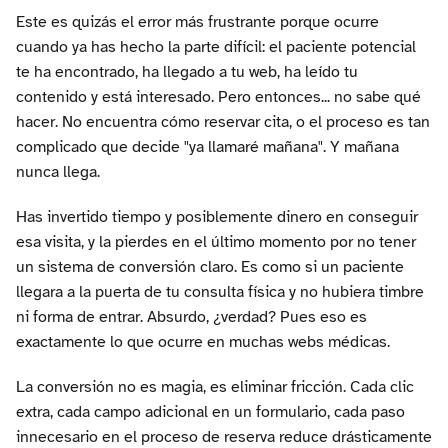
Este es quizás el error más frustrante porque ocurre
cuando ya has hecho la parte difícil: el paciente potencial
te ha encontrado, ha llegado a tu web, ha leído tu
contenido y está interesado. Pero entonces... no sabe qué
hacer. No encuentra cómo reservar cita, o el proceso es tan
complicado que decide "ya llamaré mañana". Y mañana
nunca llega.
Has invertido tiempo y posiblemente dinero en conseguir
esa visita, y la pierdes en el último momento por no tener
un sistema de conversión claro. Es como si un paciente
llegara a la puerta de tu consulta física y no hubiera timbre
ni forma de entrar. Absurdo, ¿verdad? Pues eso es
exactamente lo que ocurre en muchas webs médicas.
La conversión no es magia, es eliminar fricción. Cada clic
extra, cada campo adicional en un formulario, cada paso
innecesario en el proceso de reserva reduce drásticamente