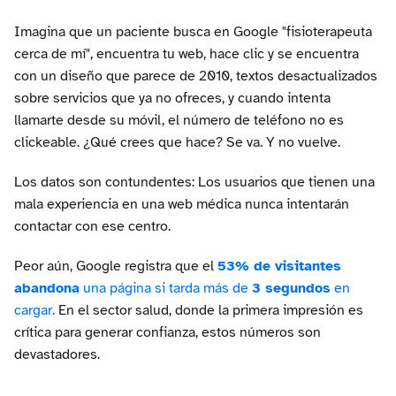
Imagina que un paciente busca en Google "fisioterapeuta
cerca de mí", encuentra tu web, hace clic y se encuentra
con un diseño que parece de 2010, textos desactualizados
sobre servicios que ya no ofreces, y cuando intenta
llamarte desde su móvil, el número de teléfono no es
clickeable. ¿Qué crees que hace? Se va. Y no vuelve.
Los datos son contundentes: Los usuarios que tienen una
mala experiencia en una web médica nunca intentarán
contactar con ese centro.
Peor aún, Google registra que el
53% de visitantes
abandona
una página si tarda más de
3 segundos
en
cargar.
En el sector salud, donde la primera impresión es
crítica para generar confianza, estos números son
devastadores.