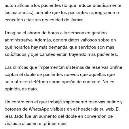
automáticos a los pacientes (lo que reduce drásticamente
las ausencias), permite que los pacientes reprogramen o
cancelen citas sin necesidad de llamar.
Imagina el ahorro de horas a la semana en gestión
administrativa. Además, genera datos valiosos sobre en
qué horarios hay más demanda, qué servicios son más
solicitados y qué canales están trayendo más pacientes.
Las clínicas que implementan sistemas de reservas online
captan el doble de pacientes nuevos que aquellas que
solo ofrecen teléfono como opción de contacto. No es
opinión, es dato.
Un centro con el que trabajé implementó reservas online y
botones de WhatsApp visibles en el header de su web. El
resultado fue un aumento del doble en conversión de
visitas a citas en el primer mes.