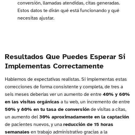
conversión, llamadas atendidas, citas generadas.
Estos datos te dirán qué está funcionando y qué
necesitas ajustar.
Resultados Que Puedes Esperar Si
Implementas Correctamente
Hablemos de expectativas realistas. Si implementas estas
correcciones de forma consistente y completa, de tres a
seis meses deberías ver un aumento de entre
40% y 60%
en las visitas orgánicas
a tu web, un incremento de entre
50% y 80% en tu tasa de conversión
de visitas a citas,
un aumento del
30% aproximadamente en la captación
de pacientes nuevos, y una
reducción de 15 horas
semanales
en trabajo administrativo gracias a la