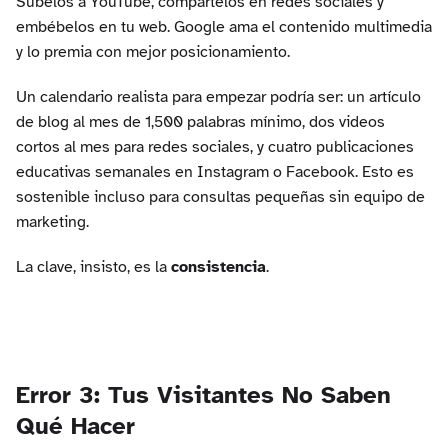
Súbelos a YouTube, compártelos en redes sociales y
embébelos en tu web. Google ama el contenido multimedia
y lo premia con mejor posicionamiento.
Un calendario realista para empezar podría ser: un artículo
de blog al mes de 1,500 palabras mínimo, dos videos
cortos al mes para redes sociales, y cuatro publicaciones
educativas semanales en Instagram o Facebook. Esto es
sostenible incluso para consultas pequeñas sin equipo de
marketing.
La clave, insisto, es la
consistencia
.
Error 3: Tus Visitantes No Saben
Qué Hacer