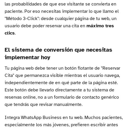
las probabilidades de que ese visitante se convierta en
paciente. Por eso necesitas implementar lo que llamo el
"Método 3-Click": desde cualquier página de tu web, un
usuario debe poder reservar una cita en
máximo tres
clics
.
El sistema de conversión que necesitas
implementar hoy
Tu página web debe tener un botón flotante de "Reservar
Cita" que permanezca visible mientras el usuario navega,
independientemente de en qué parte de la página esté.
Este botón debe llevarlo directamente a tu sistema de
reservas online, no a un formulario de contacto genérico
que tendrás que revisar manualmente.
Integra WhatsApp Business en tu web. Muchos pacientes,
especialmente los más jóvenes, prefieren escribir antes