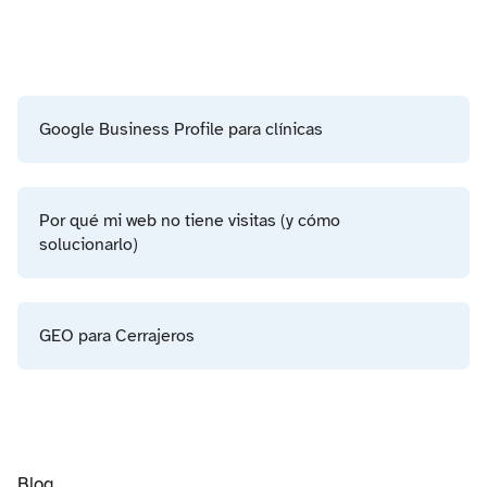
Google Business Profile para clínicas
Por qué mi web no tiene visitas (y cómo
solucionarlo)
GEO para Cerrajeros
Blog