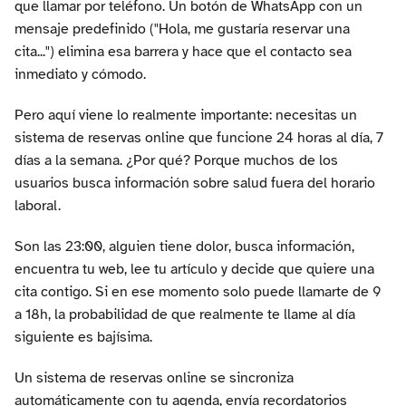
que llamar por teléfono. Un botón de WhatsApp con un
mensaje predefinido ("Hola, me gustaría reservar una
cita...") elimina esa barrera y hace que el contacto sea
inmediato y cómodo.
Pero aquí viene lo realmente importante: necesitas un
sistema de reservas online que funcione 24 horas al día, 7
días a la semana. ¿Por qué? Porque muchos
de los
usuarios busca información sobre salud fuera del horario
laboral.
Son las 23:00, alguien tiene dolor, busca información,
encuentra tu web, lee tu artículo y decide que quiere una
cita contigo. Si en ese momento solo puede llamarte de 9
a 18h, la probabilidad de que realmente te llame al día
siguiente es bajísima.
Un sistema de reservas online se sincroniza
automáticamente con tu agenda, envía recordatorios