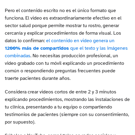
Pero el contenido escrito no es el único formato que
funciona. El video es extraordinariamente efectivo en el
sector salud porque permite mostrar tu rostro, generar
cercanía y explicar procedimientos de forma visual. Los
datos lo confirman:
el contenido en video genera un
1200% más de compartidos
que el texto y las imágenes
combinadas
. No necesitas producción profesional, un
video grabado con tu móvil explicando un procedimiento
común o respondiendo preguntas frecuentes puede
traerte pacientes durante años.
Considera crear videos cortos de entre 2 y 3 minutos
explicando procedimientos, mostrando las instalaciones de
tu clínica, presentando a tu equipo o compartiendo
testimonios de pacientes (siempre con su consentimiento,
por supuesto).