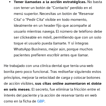
Tener llamadas a la acción estratégicas.
No basta
con tener un botón de "Contacto" perdido en el
menú superior. Necesitas un botón de "Reservar
Cita" o "Pedir Cita" visible en todo momento,
idealmente en un header fijo que acompañe al
usuario mientras navega. El número de teléfono debe
ser clickeable en móvil, permitiendo que con un solo
toque el usuario pueda llamarte. Y si integras
WhatsApp Business, mejor aún, porque muchos
pacientes prefieren escribir antes que llamar.
He trabajado con una clínica dental que tenía una web
bonita pero poco funcional. Tras rediseñar siguiendo estos
principios, mejorar la velocidad de carga y colocar botones
de acción visibles,
sus citas online aumentaron el doble
en seis meses
. El secreto, fue eliminar la fricción entre el
interés del paciente y la acción de reservar tanto en web
como en la ficha de
GBP
.