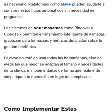
es necesario. Plataformas como
Make
pueden ayudarte a
construir estos flujos automáticos sin necesidad de
programar.
Los sistemas de
VoIP modernos
como Ringover o
CloudTalk permiten enrutamiento inteligente de llamadas,
grabación para formación, y métricas detalladas sobre tu
gestión telefónica.
La clave no está en usar todas las herramientas, sino en
elegir las que mejor se adaptan al tamaño y necesidades
de tu clínica, e implementarlas de forma que realmente
simplifiquen tu operación en lugar de complicarla.
Cómo Implementar Estas