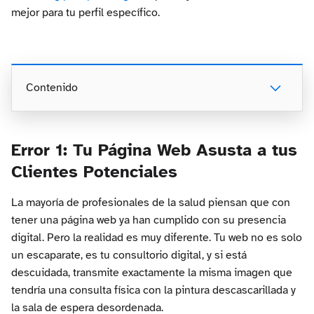
mejor para tu perfil específico.
Contenido
Error 1: Tu Página Web Asusta a tus
Clientes Potenciales
La mayoría de profesionales de la salud piensan que con
tener una página web ya han cumplido con su presencia
digital. Pero la realidad es muy diferente. Tu web no es solo
un escaparate, es tu consultorio digital, y si está
descuidada, transmite exactamente la misma imagen que
tendría una consulta física con la pintura descascarillada y
la sala de espera desordenada.