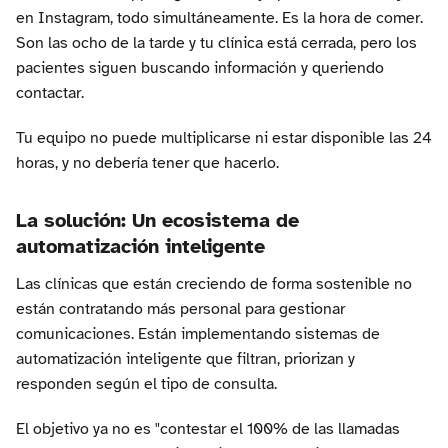
en Instagram, todo simultáneamente. Es la hora de comer.
Son las ocho de la tarde y tu clínica está cerrada, pero los
pacientes siguen buscando información y queriendo
contactar.
Tu equipo no puede multiplicarse ni estar disponible las 24
horas, y no debería tener que hacerlo.
La solución: Un ecosistema de
automatización inteligente
Las clínicas que están creciendo de forma sostenible no
están contratando más personal para gestionar
comunicaciones. Están implementando sistemas de
automatización inteligente que filtran, priorizan y
responden según el tipo de consulta.
El objetivo ya no es "contestar el 100% de las llamadas