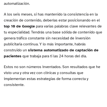
automatización.
A los seis meses, si has mantenido la consistencia en la
creación de contenido, deberías estar posicionando en el
top 10 de Google
para varias palabras clave relevantes de
tu especialidad. Tendrás una base sólida de contenido que
genera tráfico constante sin necesidad de inversión
publicitaria continua. Y lo más importante, habrás
construido un
sistema automatizado de captación de
pacientes
que trabaja para ti las 24 horas del día.
Estos no son números inventados. Son resultados que he
visto una y otra vez con clínicas y consultas que
implementan estas estrategias de forma correcta y
consistente.