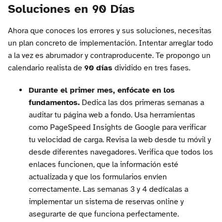
Soluciones en 90 Días
Ahora que conoces los errores y sus soluciones, necesitas
un plan concreto de implementación. Intentar arreglar todo
a la vez es abrumador y contraproducente. Te propongo un
calendario realista de
90 días
dividido en tres fases.
Durante el primer mes, enfócate en los
fundamentos.
Dedica las dos primeras semanas a
auditar tu página web a fondo. Usa herramientas
como PageSpeed Insights de Google para verificar
tu velocidad de carga. Revisa la web desde tu móvil y
desde diferentes navegadores. Verifica que todos los
enlaces funcionen, que la información esté
actualizada y que los formularios envíen
correctamente. Las semanas 3 y 4 dedícalas a
implementar un sistema de reservas online y
asegurarte de que funciona perfectamente.