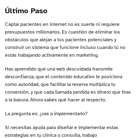
Último Paso
Captar pacientes en internet no es suerte ni requiere
presupuestos millonarios. Es cuestión de eliminar los
obstáculos que alejan a tus pacientes potenciales y
construir un sistema que funcione incluso cuando tú no
estás trabajando activamente en marketing.
Has aprendido que una web descuidada transmite
desconfianza, que el contenido educativo te posiciona
como autoridad, que facilitar la reserva multiplica tu
conversión, y que cada llamada perdida es dinero que tiras
a la basura. Ahora sabes qué hacer al respecto.
La pregunta es: ¿vas a implementarlo?
Si necesitas ayuda para diseñar e implementar estas
estrategias en tu clínica o consulta, trabajo