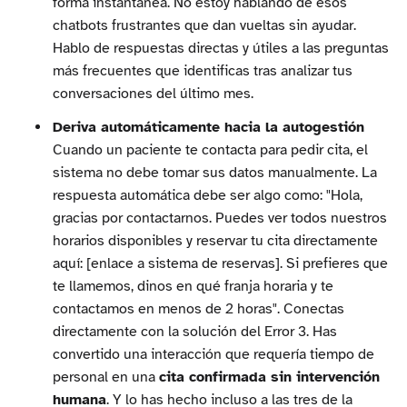
forma instantánea. No estoy hablando de esos
chatbots frustrantes que dan vueltas sin ayudar.
Hablo de respuestas directas y útiles a las preguntas
más frecuentes que identificas tras analizar tus
conversaciones del último mes.
Deriva automáticamente hacia la autogestión
Cuando un paciente te contacta para pedir cita, el
sistema no debe tomar sus datos manualmente. La
respuesta automática debe ser algo como: "Hola,
gracias por contactarnos. Puedes ver todos nuestros
horarios disponibles y reservar tu cita directamente
aquí: [enlace a sistema de reservas]. Si prefieres que
te llamemos, dinos en qué franja horaria y te
contactamos en menos de 2 horas". Conectas
directamente con la solución del Error 3. Has
convertido una interacción que requería tiempo de
personal en una
cita confirmada sin intervención
humana
. Y lo has hecho incluso a las tres de la