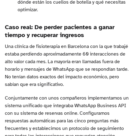
dónde están los cuellos de botella y qué necesitas
optimizar.
Caso real: De perder pacientes a ganar
tiempo y recuperar ingresos
Una clínica de fisioterapia en Barcelona con la que trabajé
estaba perdiendo aproximadamente 60 interacciones de
alto valor cada mes. La mayoría eran llamadas fuera de
horario y mensajes de WhatsApp que se respondían tarde.
No tenían datos exactos del impacto económico, pero
sabían que era significativo.
Conjuntamente con unos compañeros implementamos un
sistema unificado que integraba WhatsApp Business API
con su sistema de reservas online. Configuramos
respuestas automáticas para las cinco preguntas más
frecuentes y establecimos un protocolo de seguimiento