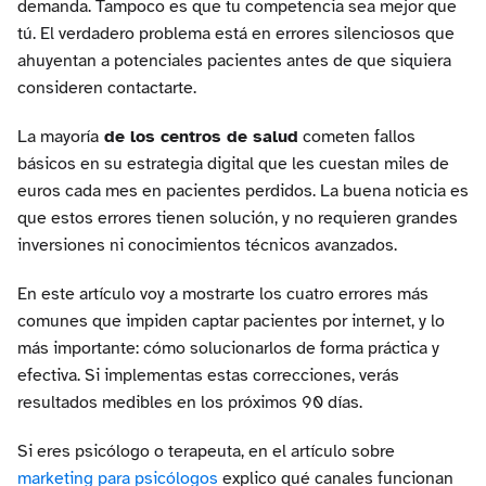
demanda. Tampoco es que tu competencia sea mejor que
tú. El verdadero problema está en errores silenciosos que
ahuyentan a potenciales pacientes antes de que siquiera
consideren contactarte.
La mayoría
de los centros de salud
cometen fallos
básicos en su estrategia digital que les cuestan miles de
euros cada mes en pacientes perdidos. La buena noticia es
que estos errores tienen solución, y no requieren grandes
inversiones ni conocimientos técnicos avanzados.
En este artículo voy a mostrarte los cuatro errores más
comunes que impiden captar pacientes por internet, y lo
más importante: cómo solucionarlos de forma práctica y
efectiva. Si implementas estas correcciones, verás
resultados medibles en los próximos 90 días.
Si eres psicólogo o terapeuta, en el artículo sobre
marketing para psicólogos
explico qué canales funcionan