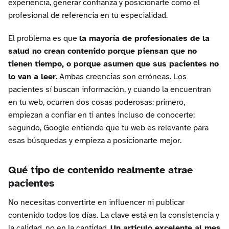
experiencia, generar confianza y posicionarte como el
profesional de referencia en tu especialidad.
El problema es que
la mayoría de profesionales de la
salud no crean contenido porque piensan que no
tienen tiempo, o porque asumen que sus pacientes no
lo van a leer
. Ambas creencias son erróneas. Los
pacientes sí buscan información, y cuando la encuentran
en tu web, ocurren dos cosas poderosas: primero,
empiezan a confiar en ti antes incluso de conocerte;
segundo, Google entiende que tu web es relevante para
esas búsquedas y empieza a posicionarte mejor.
Qué tipo de contenido realmente atrae
pacientes
No necesitas convertirte en influencer ni publicar
contenido todos los días. La clave está en la consistencia y
la calidad, no en la cantidad.
Un artículo excelente al mes