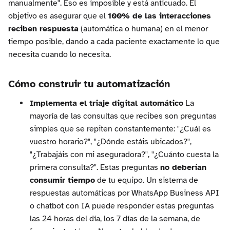
manualmente". Eso es imposible y está anticuado. El
objetivo es asegurar que el
100% de las interacciones
reciben respuesta
(automática o humana) en el menor
tiempo posible, dando a cada paciente exactamente lo que
necesita cuando lo necesita.
Cómo construir tu automatización
Implementa el triaje digital automático
La
mayoría de las consultas que recibes son preguntas
simples que se repiten constantemente: "¿Cuál es
vuestro horario?", "¿Dónde estáis ubicados?",
"¿Trabajáis con mi aseguradora?", "¿Cuánto cuesta la
primera consulta?". Estas preguntas
no deberían
consumir tiempo
de tu equipo. Un sistema de
respuestas automáticas por WhatsApp Business API
o chatbot con IA puede responder estas preguntas
las 24 horas del día, los 7 días de la semana, de