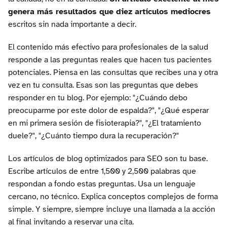
genera más resultados que diez artículos mediocres
escritos sin nada importante a decir.
El contenido más efectivo para profesionales de la salud
responde a las preguntas reales que hacen tus pacientes
potenciales. Piensa en las consultas que recibes una y otra
vez en tu consulta. Esas son las preguntas que debes
responder en tu blog. Por ejemplo: "¿Cuándo debo
preocuparme por este dolor de espalda?", "¿Qué esperar
en mi primera sesión de fisioterapia?", "¿El tratamiento
duele?", "¿Cuánto tiempo dura la recuperación?"
Los artículos de blog optimizados para SEO son tu base.
Escribe artículos de entre 1,500 y 2,500 palabras que
respondan a fondo estas preguntas. Usa un lenguaje
cercano, no técnico. Explica conceptos complejos de forma
simple. Y siempre, siempre incluye una llamada a la acción
al final invitando a reservar una cita.