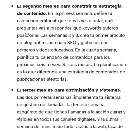
El segundo mes es para construir tu estrategia
de contenido.
En la primera semana, define tu
calendario editorial: qué temas vas a tratar, qué
preguntas vas a responder, qué keywords quieres
posicionar. Las semanas 2 y 3, crea tu primer artículo
de blog optimizado para SEO y graba tus dos
primeros videos educativos. En la cuarta semana,
planifica tu calendario de contenidos para los
próximos seis meses. Sí, seis meses. La planificación
es lo que diferencia una estrategia de contenidos de
publicaciones aleatorias.
El tercer mes es para optimización y sistemas.
Las dos primeras semanas, implementa tu sistema
de gestión de llamadas. La tercera semana,
asegúrate de que tienes llamadas a la acción claras y
visibles en todos tus canales digitales. Y la última
semana del mes, mide todo: visitas a la web, tasa de