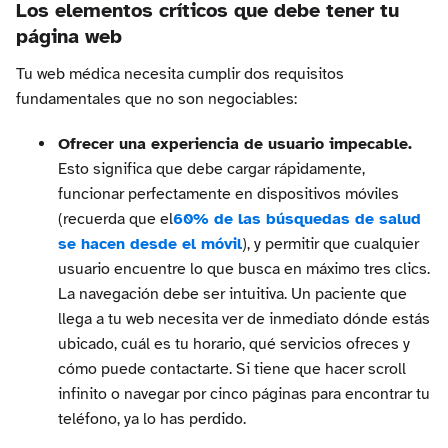
Los elementos críticos que debe tener tu
página web
Tu web médica necesita cumplir dos requisitos
fundamentales que no son negociables:
Ofrecer una experiencia de usuario impecable.
Esto significa que debe cargar rápidamente,
funcionar perfectamente en dispositivos móviles
(recuerda que el
60% de las búsquedas de salud
se hacen desde el móvil
), y permitir que cualquier
usuario encuentre lo que busca en máximo tres clics.
La navegación debe ser intuitiva. Un paciente que
llega a tu web necesita ver de inmediato dónde estás
ubicado, cuál es tu horario, qué servicios ofreces y
cómo puede contactarte. Si tiene que hacer scroll
infinito o navegar por cinco páginas para encontrar tu
teléfono, ya lo has perdido.