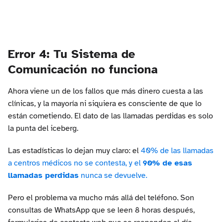
Error 4: Tu Sistema de
Comunicación no funciona
Ahora viene un de los fallos que más dinero cuesta a las
clínicas, y la mayoría ni siquiera es consciente de que lo
están cometiendo. El dato de las llamadas perdidas es solo
la punta del iceberg.
Las estadísticas lo dejan muy claro: el
40% de las llamadas
a centros médicos no se contesta, y el
90% de esas
llamadas perdidas
nunca se devuelve.
Pero el problema va mucho más allá del teléfono. Son
consultas de WhatsApp que se leen 8 horas después,