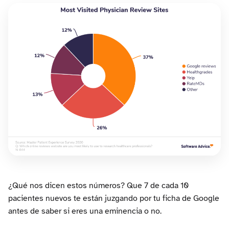
¿Qué nos dicen estos números? Que 7 de cada 10
pacientes nuevos te están juzgando por tu ficha de Google
antes de saber si eres una eminencia o no.