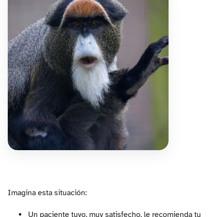
Imagina esta situación:
Un paciente tuyo, muy satisfecho, le recomienda tu