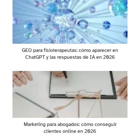
GEO para fisioterapeutas: cómo aparecer en
ChatGPT y las respuestas de IA en 2026
Marketing para abogados: cómo conseguir
clientes online en 2026