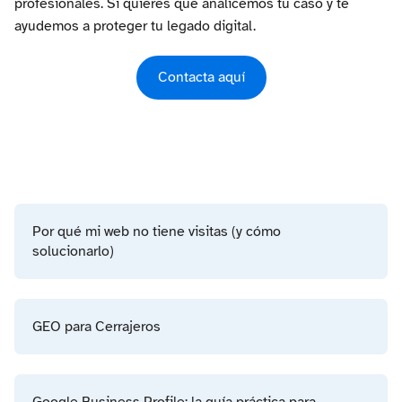
profesionales. Si quieres que analicemos tu caso y te
ayudemos a proteger tu legado digital.
Contacta aquí
Por qué mi web no tiene visitas (y cómo
solucionarlo)
GEO para Cerrajeros