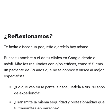
¿Reflexionamos?
Te invito a hacer un pequeño ejercicio hoy mismo.
Busca tu nombre o el de tu clínica en Google desde el
móvil. Mira los resultados con ojos críticos, como si fueras
un paciente de 30 años que no te conoce y busca al mejor
especialista.
¿Lo que ves en la pantalla hace justicia a tus 20 años
de experiencia?
¿Transmite la misma seguridad y profesionalidad que
tú transmites en persona?