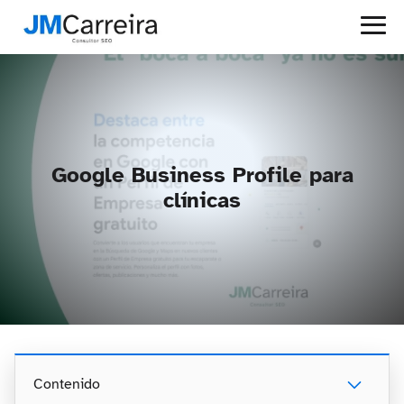
Google Business Profile para
clínicas
Contenido