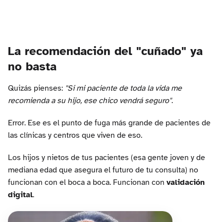
La recomendación del "cuñado" ya
no basta
Quizás pienses:
"Si mi paciente de toda la vida me
recomienda a su hijo, ese chico vendrá seguro"
.
Error. Ese es el punto de fuga más grande de pacientes de
las clínicas y centros que viven de eso.
Los hijos y nietos de tus pacientes (esa gente joven y de
mediana edad que asegura el futuro de tu consulta) no
funcionan con el boca a boca. Funcionan con
validación
digital
.