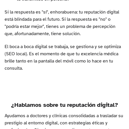
Si la respuesta es "sí", enhorabuena: tu reputación digital
está blindada para el futuro. Si la respuesta es "no" o
"podría estar mejor", tienes un problema de percepción
que, afortunadamente, tiene solución.
El boca a boca digital se trabaja, se gestiona y se optimiza
(SEO local). Es el momento de que tu excelencia médica
brille tanto en la pantalla del móvil como lo hace en tu
consulta.
¿Hablamos sobre tu reputación digital?
Ayudamos a doctores y clínicas consolidadas a trasladar su
prestigio al entorno digital, con estrategias éticas y