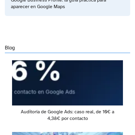
Google Business Profile: la guía práctica para
aparecer en Google Maps
Blog
Auditoría de Google Ads: caso real, de 10€ a
4,38€ por contacto