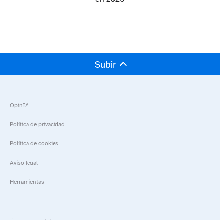
Subir
OpinIA
Política de privacidad
Política de cookies
Aviso legal
Herramientas