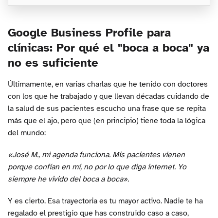
Google Business Profile para
clínicas: Por qué el "boca a boca" ya
no es suficiente
Últimamente, en varias charlas que he tenido con doctores
con los que he trabajado y que llevan décadas cuidando de
la salud de sus pacientes escucho una frase que se repita
más que el ajo, pero que (en principio) tiene toda la lógica
del mundo:
«José M., mi agenda funciona. Mis pacientes vienen
porque confían en mí, no por lo que diga internet. Yo
siempre he vivido del boca a boca».
Y es cierto. Esa trayectoria es tu mayor activo. Nadie te ha
regalado el prestigio que has construido caso a caso,