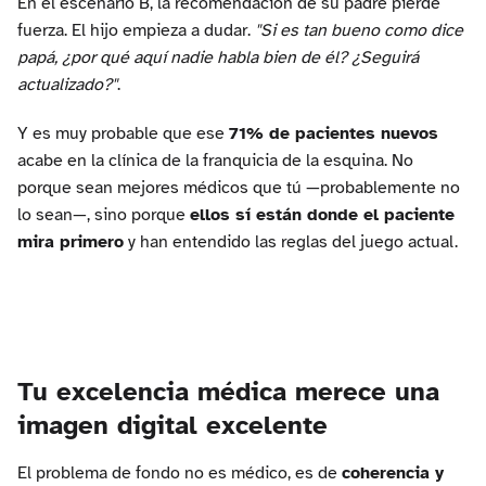
En el escenario B, la recomendación de su padre pierde
fuerza. El hijo empieza a dudar.
"Si es tan bueno como dice
papá, ¿por qué aquí nadie habla bien de él? ¿Seguirá
actualizado?"
.
Y es muy probable que ese
71% de pacientes nuevos
acabe en la clínica de la franquicia de la esquina. No
porque sean mejores médicos que tú —probablemente no
lo sean—, sino porque
ellos sí están donde el paciente
mira primero
y han entendido las reglas del juego actual.
Tu excelencia médica merece una
imagen digital excelente
El problema de fondo no es médico, es de
coherencia y