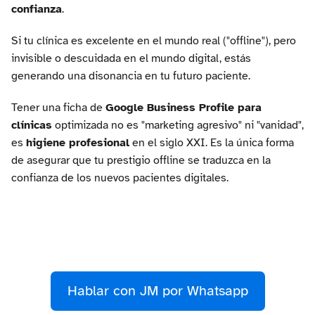
confianza
.
Si tu clínica es excelente en el mundo real ("offline"), pero
invisible o descuidada en el mundo digital, estás
generando una disonancia en tu futuro paciente.
Tener una ficha de
Google Business Profile para
clínicas
optimizada no es "marketing agresivo" ni "vanidad",
es
higiene profesional
en el siglo XXI. Es la única forma
de asegurar que tu prestigio offline se traduzca en la
confianza de los nuevos pacientes digitales.
Hablar con JM por Whatsapp