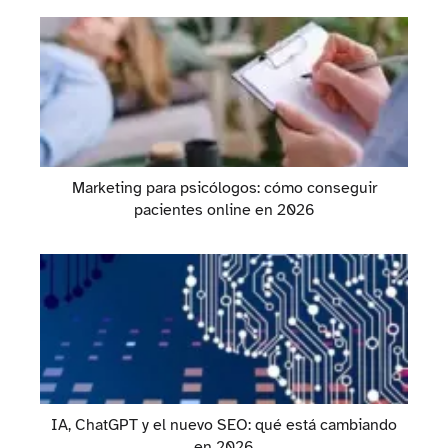
Marketing para psicólogos: cómo conseguir
pacientes online en 2026
IA, ChatGPT y el nuevo SEO: qué está cambiando
en 2026