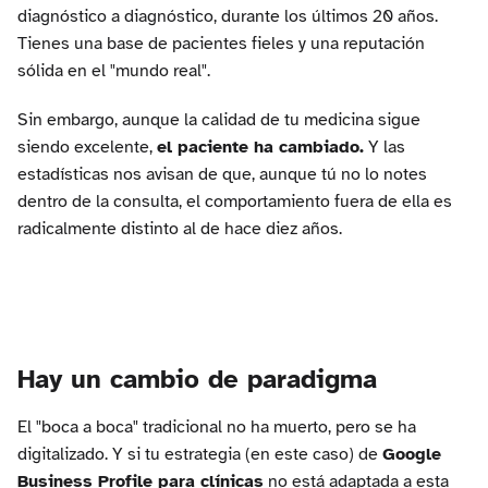
diagnóstico a diagnóstico, durante los últimos 20 años.
Tienes una base de pacientes fieles y una reputación
sólida en el "mundo real".
Sin embargo, aunque la calidad de tu medicina sigue
siendo excelente,
el paciente ha cambiado.
Y las
estadísticas nos avisan de que, aunque tú no lo notes
dentro de la consulta, el comportamiento fuera de ella es
radicalmente distinto al de hace diez años.
Hay un cambio de paradigma
El "boca a boca" tradicional no ha muerto, pero se ha
digitalizado. Y si tu estrategia (en este caso) de
Google
Business Profile para clínicas
no está adaptada a esta