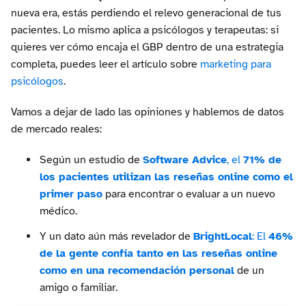
nueva era, estás perdiendo el relevo generacional de tus
pacientes. Lo mismo aplica a psicólogos y terapeutas: si
quieres ver cómo encaja el GBP dentro de una estrategia
completa, puedes leer el artículo sobre
marketing para
psicólogos
.
Vamos a dejar de lado las opiniones y hablemos de datos
de mercado reales:
Según un estudio de
Software Advice
, el
71% de
los pacientes utilizan las reseñas online como el
primer paso
para encontrar o evaluar a un nuevo
médico.
Y un dato aún más revelador de
BrightLocal
: El
46%
de la gente confía tanto en las reseñas online
como en una recomendación personal
de un
amigo o familiar.