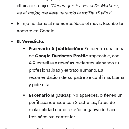
clínica a su hijo:
"Tienes que ir a ver al Dr. Martínez,
es el mejor, me lleva tratando la rodilla 15 años"
.
El hijo no llama al momento. Saca el móvil. Escribe tu
nombre en Google.
El Veredicto:
Escenario A (Validación):
Encuentra una ficha
de
Google Business Profile
impecable, con
4.9 estrellas y reseñas recientes alabando tu
profesionalidad y el trato humano. La
recomendación de su padre se confirma. Llama
y pide cita.
Escenario B (Duda):
No apareces, o tienes un
perfil abandonado con 3 estrellas, fotos de
mala calidad o una reseña negativa de hace
tres años sin contestar.