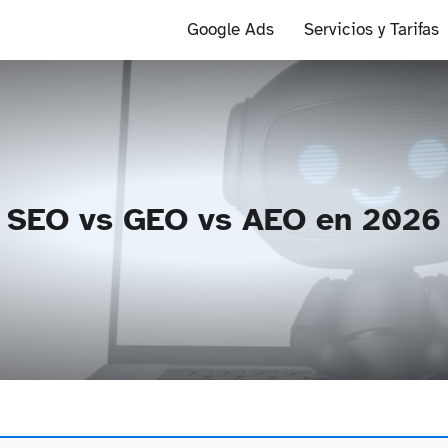
Google Ads
Servicios y Tarifas
SEO vs GEO vs AEO en 2026