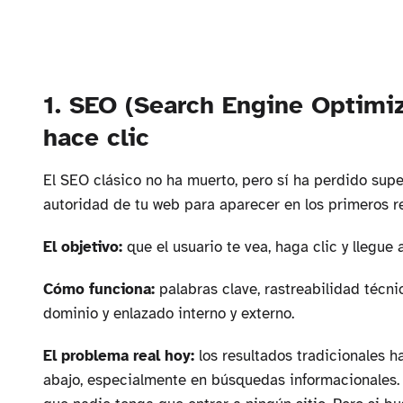
1. SEO (Search Engine Optimiz
hace clic
El SEO clásico no ha muerto, pero sí ha perdido super
autoridad de tu web para aparecer en los primeros re
El objetivo:
que el usuario te vea, haga clic y llegue 
Cómo funciona:
palabras clave, rastreabilidad técni
dominio y enlazado interno y externo.
El problema real hoy:
los resultados tradicionales 
abajo, especialmente en búsquedas informacionales. S