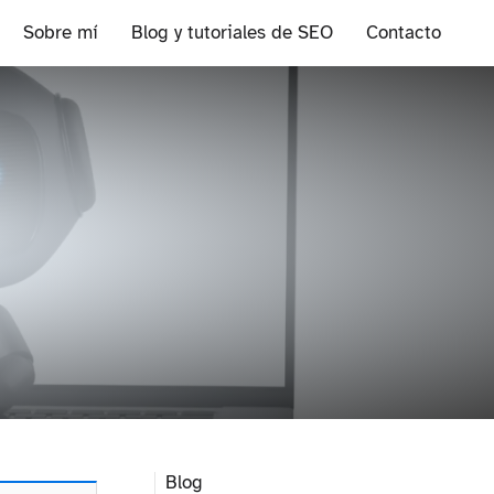
Sobre mí
Blog y tutoriales de SEO
Contacto
Blog