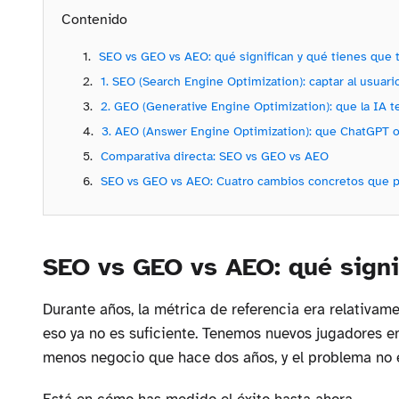
Contenido
SEO vs GEO vs AEO: qué significan y qué tienes que 
1. SEO (Search Engine Optimization): captar al usuari
2. GEO (Generative Engine Optimization): que la IA t
3. AEO (Answer Engine Optimization): que ChatGPT 
Comparativa directa: SEO vs GEO vs AEO
SEO vs GEO vs AEO: Cuatro cambios concretos que p
SEO vs GEO vs AEO: qué signi
Durante años, la métrica de referencia era relativamen
eso ya no es suficiente. Tenemos nuevos jugadores e
menos negocio que hace dos años, y el problema no 