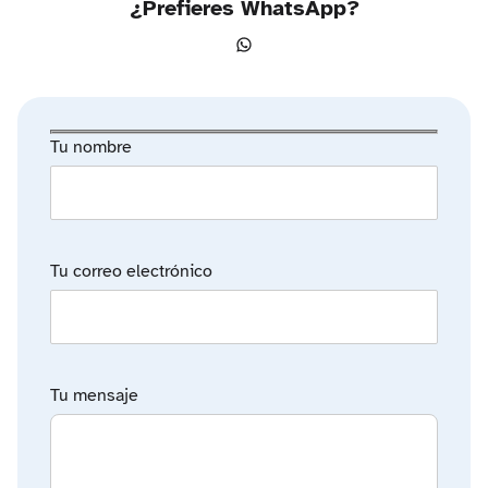
¿Prefieres WhatsApp?
WhatsApp
Tu nombre
Tu correo electrónico
Tu mensaje