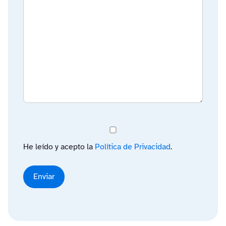
He leído y acepto la
Política de Privacidad
.