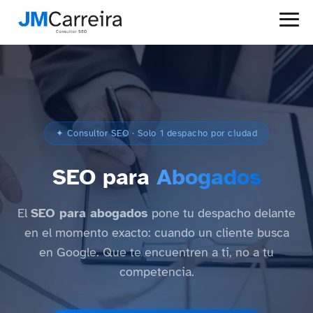
✦ Consultor SEO · Solo 1 despacho por ciudad
SEO para
Abogados
El
SEO para abogados
pone tu despacho delante
en el momento exacto: cuando un cliente busca
en Google. Que te encuentren a ti, no a tu
competencia.