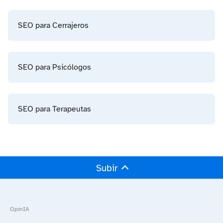
SEO para Cerrajeros
SEO para Psicólogos
SEO para Terapeutas
Subir
OpinIA