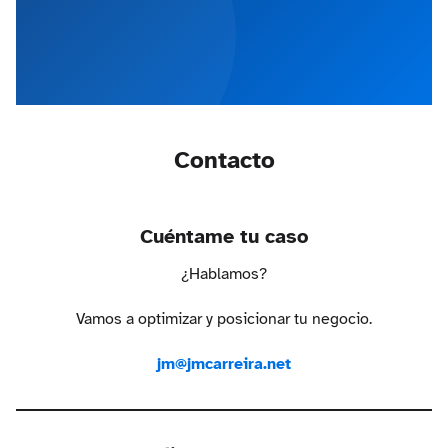
Contacto
Cuéntame tu caso
¿Hablamos?
Vamos a optimizar y posicionar tu negocio.
jm@jmcarreira.net