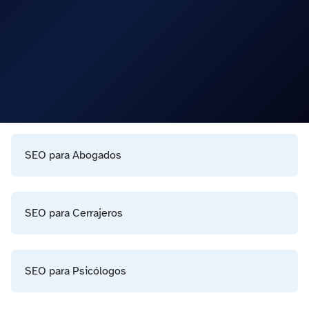
SEO para Abogados
SEO para Cerrajeros
SEO para Psicólogos