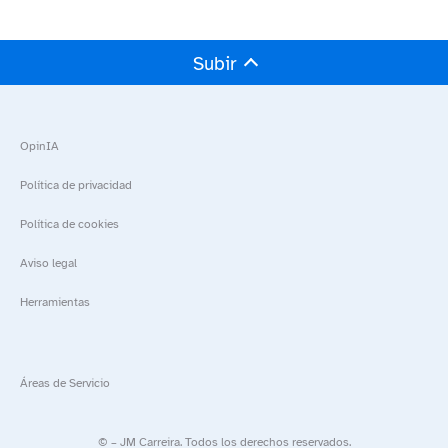
Subir
OpinIA
Política de privacidad
Política de cookies
Aviso legal
Herramientas
Áreas de Servicio
©
– JM Carreira. Todos los derechos reservados.