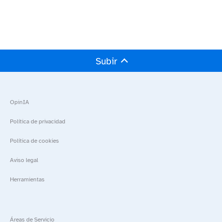
Subir
OpinIA
Política de privacidad
Política de cookies
Aviso legal
Herramientas
Áreas de Servicio