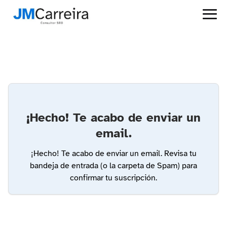
¡Hecho! Te acabo de enviar un
email.
¡Hecho! Te acabo de enviar un email. Revisa tu
bandeja de entrada (o la carpeta de Spam) para
confirmar tu suscripción.